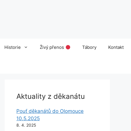
Historie
Živý přenos
Tábory
Kontakt
Aktuality z děkanátu
Pouť děkanátů do Olomouce
10.5.2025
8. 4. 2025