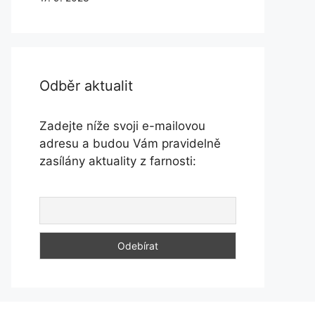
Odběr aktualit
Zadejte níže svoji e-mailovou
adresu a budou Vám pravidelně
zasílány aktuality z farnosti: