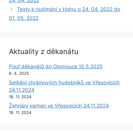
24. 04. 2022
Texty k rozjímání v týdnu o 24. 04. 2022 do
01. 05. 2022
Aktuality z děkanátu
Pouť děkanátů do Olomouce 10.5.2025
8. 4. 2025
Setkání chrámových hudebníků ve Vřesovicích
24.11.2024
18. 11. 2024
Žehnání varhan ve Vřesovicích 24.11.2024
18. 11. 2024