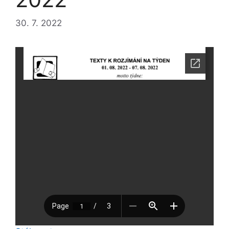
30. 7. 2022