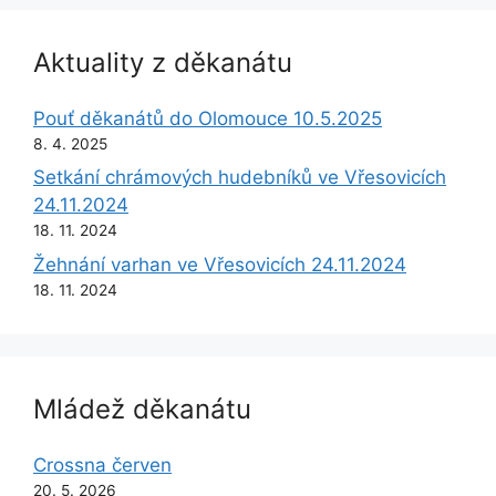
Aktuality z děkanátu
Pouť děkanátů do Olomouce 10.5.2025
8. 4. 2025
Setkání chrámových hudebníků ve Vřesovicích
24.11.2024
18. 11. 2024
Žehnání varhan ve Vřesovicích 24.11.2024
18. 11. 2024
Mládež děkanátu
Crossna červen
20. 5. 2026