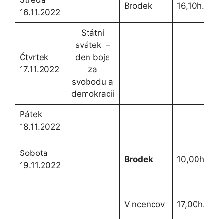
Brodek
16,10h.
16.11.2022
Státní
svátek –
Čtvrtek
den boje
17.11.2022
za
svobodu a
demokracii
Pátek
18.11.2022
Sobota
Brodek
10,00h.
19.11.2022
Vincencov
17,00h.