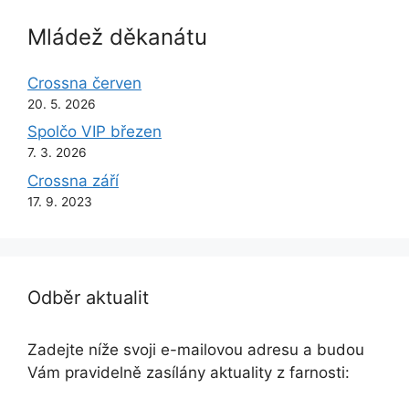
Mládež děkanátu
Crossna červen
20. 5. 2026
Spolčo VIP březen
7. 3. 2026
Crossna září
17. 9. 2023
Odběr aktualit
Zadejte níže svoji e-mailovou adresu a budou
Vám pravidelně zasílány aktuality z farnosti: