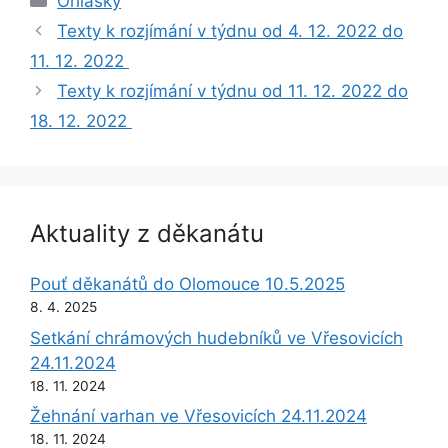
Ohlášky
Texty k rozjímání v týdnu od 4. 12. 2022 do
11. 12. 2022
Texty k rozjímání v týdnu od 11. 12. 2022 do
18. 12. 2022
Aktuality z děkanátu
Pouť děkanátů do Olomouce 10.5.2025
8. 4. 2025
Setkání chrámových hudebníků ve Vřesovicích
24.11.2024
18. 11. 2024
Žehnání varhan ve Vřesovicích 24.11.2024
18. 11. 2024