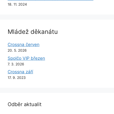
18. 11. 2024
Mládež děkanátu
Crossna červen
20. 5. 2026
Spolčo VIP březen
7. 3. 2026
Crossna září
17. 9. 2023
Odběr aktualit