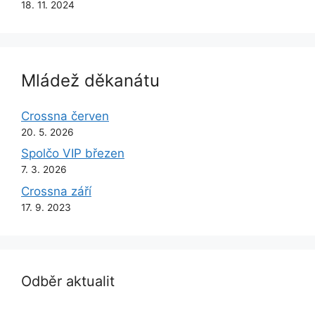
18. 11. 2024
Mládež děkanátu
Crossna červen
20. 5. 2026
Spolčo VIP březen
7. 3. 2026
Crossna září
17. 9. 2023
Odběr aktualit