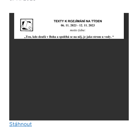
Stáhnout