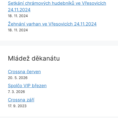
Setkání chrámových hudebníků ve Vřesovicích
24.11.2024
18. 11. 2024
Žehnání varhan ve Vřesovicích 24.11.2024
18. 11. 2024
Mládež děkanátu
Crossna červen
20. 5. 2026
Spolčo VIP březen
7. 3. 2026
Crossna září
17. 9. 2023