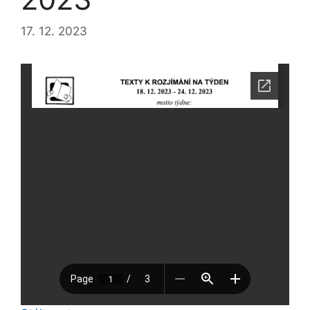
17. 12. 2023