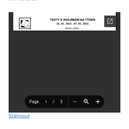
Stáhnout