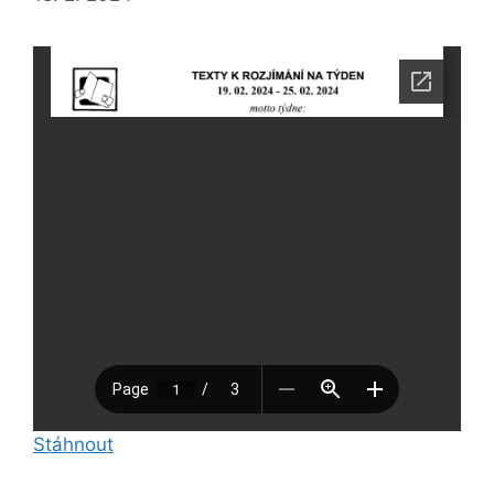
Stáhnout