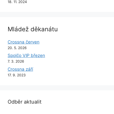
18. 11. 2024
Mládež děkanátu
Crossna červen
20. 5. 2026
Spolčo VIP březen
7. 3. 2026
Crossna září
17. 9. 2023
Odběr aktualit