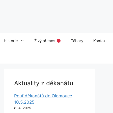
Historie
Živý přenos
Tábory
Kontakt
Aktuality z děkanátu
Pouť děkanátů do Olomouce
10.5.2025
8. 4. 2025