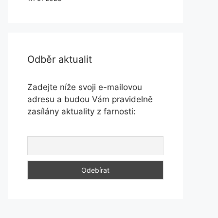
Odběr aktualit
Zadejte níže svoji e-mailovou
adresu a budou Vám pravidelně
zasílány aktuality z farnosti: