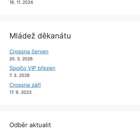
18. 11. 2024
Mládež děkanátu
Crossna červen
20. 5. 2026
Spolčo VIP březen
7. 3. 2026
Crossna září
17. 9. 2023
Odběr aktualit