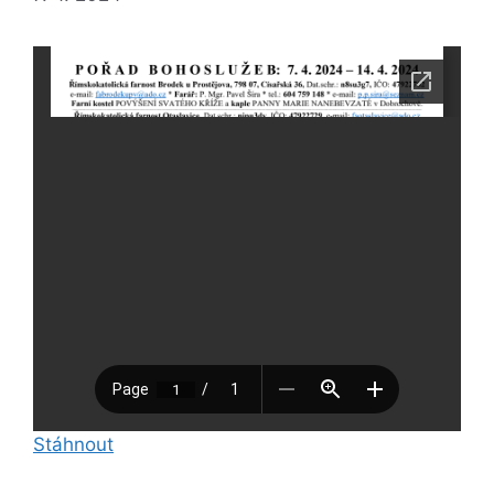
Stáhnout