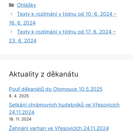
Rubriky
Ohlášky
Texty k rozjímání v týdnu od 10. 6. 2024 –
16. 6. 2024
Texty k rozjímání v týdnu od 17. 6. 2024 –
23. 6. 2024
Aktuality z děkanátu
Pouť děkanátů do Olomouce 10.5.2025
8. 4. 2025
Setkání chrámových hudebníků ve Vřesovicích
24.11.2024
18. 11. 2024
Žehnání varhan ve Vřesovicích 24.11.2024