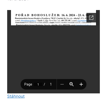
Stáhnout