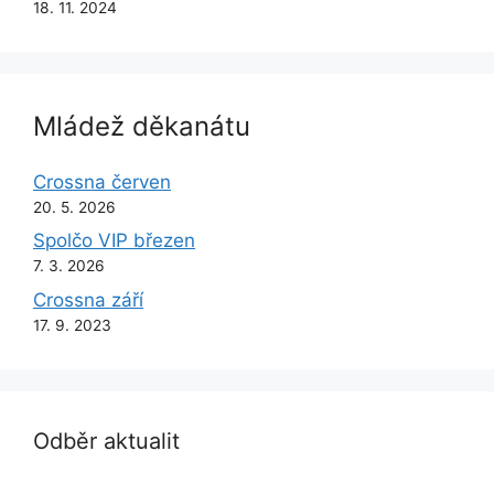
18. 11. 2024
Mládež děkanátu
Crossna červen
20. 5. 2026
Spolčo VIP březen
7. 3. 2026
Crossna září
17. 9. 2023
Odběr aktualit