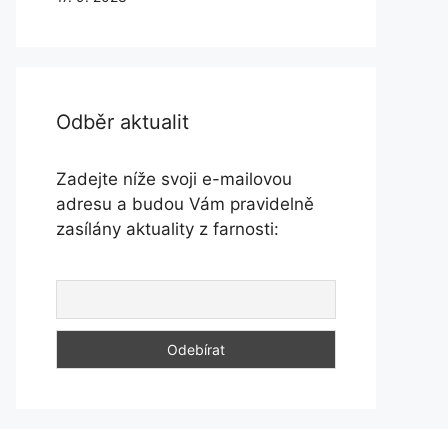
Odběr aktualit
Zadejte níže svoji e-mailovou
adresu a budou Vám pravidelně
zasílány aktuality z farnosti: