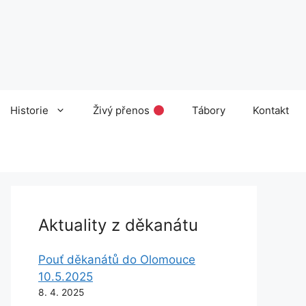
Historie
Živý přenos
Tábory
Kontakt
Aktuality z děkanátu
Pouť děkanátů do Olomouce
10.5.2025
8. 4. 2025