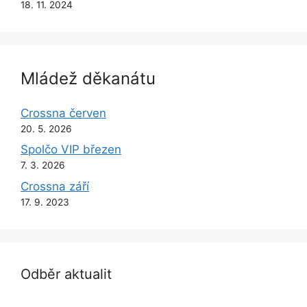
18. 11. 2024
Mládež děkanátu
Crossna červen
20. 5. 2026
Spolčo VIP březen
7. 3. 2026
Crossna září
17. 9. 2023
Odběr aktualit