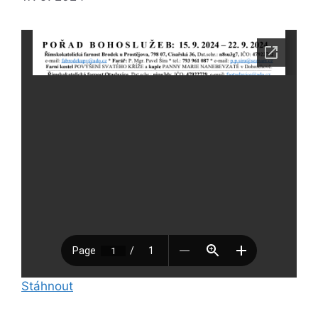
Stáhnout