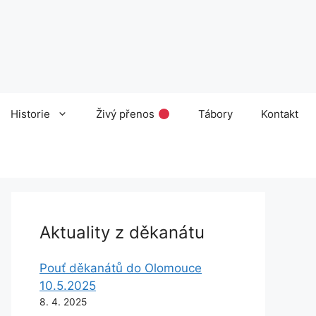
Historie
Živý přenos
Tábory
Kontakt
Aktuality z děkanátu
Pouť děkanátů do Olomouce
10.5.2025
8. 4. 2025