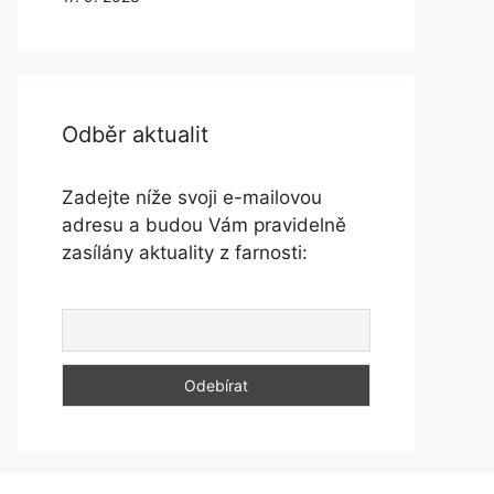
Odběr aktualit
Zadejte níže svoji e-mailovou
adresu a budou Vám pravidelně
zasílány aktuality z farnosti: