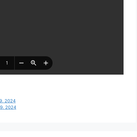
 9. 2024
 9. 2024