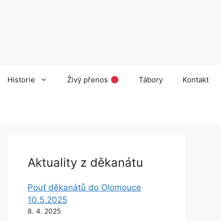
Historie
Živý přenos
Tábory
Kontakt
Aktuality z děkanátu
Pouť děkanátů do Olomouce
10.5.2025
8. 4. 2025