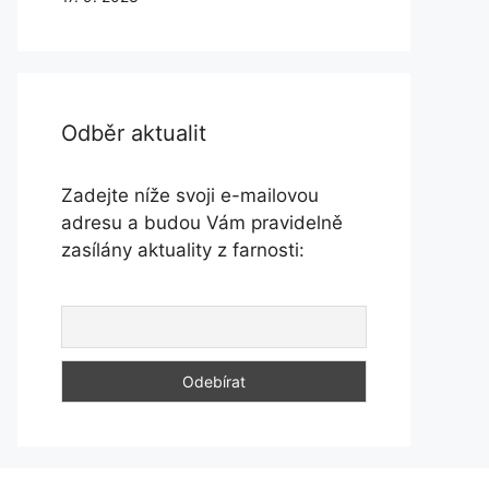
Odběr aktualit
Zadejte níže svoji e-mailovou
adresu a budou Vám pravidelně
zasílány aktuality z farnosti: