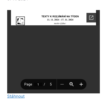
Stáhnout