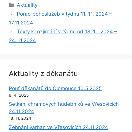
Rubriky
Aktuality
Pořad bohoslužeb v týdnu 11. 11. 2024 –
17.11.2024
Texty k rozjímání v týdnu od 18. 11. 2024 –
24. 11.2024
Aktuality z děkanátu
Pouť děkanátů do Olomouce 10.5.2025
8. 4. 2025
Setkání chrámových hudebníků ve Vřesovicích
24.11.2024
18. 11. 2024
Žehnání varhan ve Vřesovicích 24.11.2024