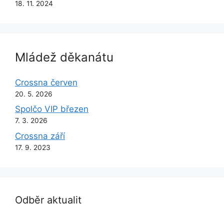
18. 11. 2024
Mládež děkanátu
Crossna červen
20. 5. 2026
Spolčo VIP březen
7. 3. 2026
Crossna září
17. 9. 2023
Odběr aktualit