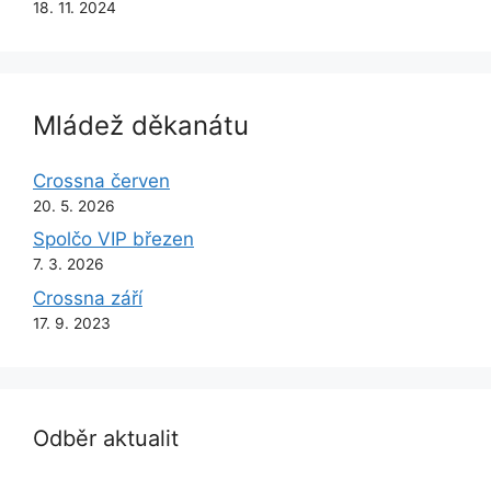
18. 11. 2024
Mládež děkanátu
Crossna červen
20. 5. 2026
Spolčo VIP březen
7. 3. 2026
Crossna září
17. 9. 2023
Odběr aktualit