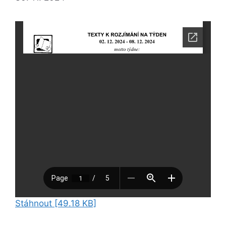
Stáhnout [49.18 KB]