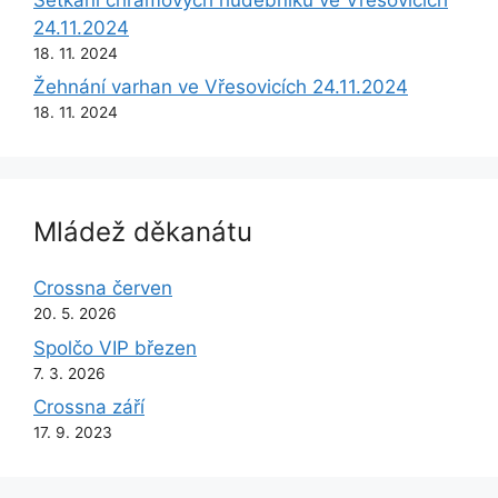
24.11.2024
18. 11. 2024
Žehnání varhan ve Vřesovicích 24.11.2024
18. 11. 2024
Mládež děkanátu
Crossna červen
20. 5. 2026
Spolčo VIP březen
7. 3. 2026
Crossna září
17. 9. 2023