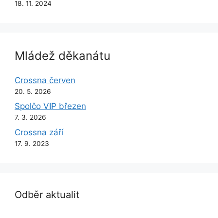
18. 11. 2024
Mládež děkanátu
Crossna červen
20. 5. 2026
Spolčo VIP březen
7. 3. 2026
Crossna září
17. 9. 2023
Odběr aktualit