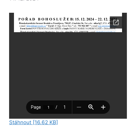
Stáhnout [16.62 KB]