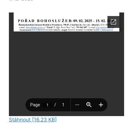
Stáhnout [16.23 KB]