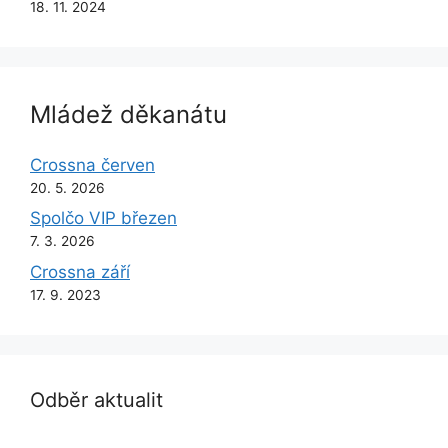
18. 11. 2024
Mládež děkanátu
Crossna červen
20. 5. 2026
Spolčo VIP březen
7. 3. 2026
Crossna září
17. 9. 2023
Odběr aktualit