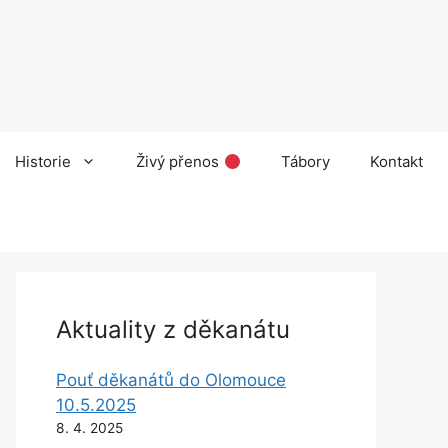
Historie
Živý přenos
Tábory
Kontakt
Aktuality z děkanátu
Pouť děkanátů do Olomouce
10.5.2025
8. 4. 2025