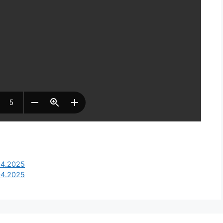
04.2025
04.2025