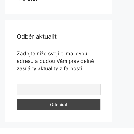
Odběr aktualit
Zadejte níže svoji e-mailovou
adresu a budou Vám pravidelně
zasílány aktuality z farnosti: