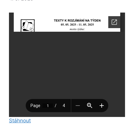
Stáhnout