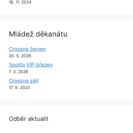
18. 11. 2024
Mládež děkanátu
Crossna červen
20. 5. 2026
Spolčo VIP březen
7. 3. 2026
Crossna září
17. 9. 2023
Odběr aktualit