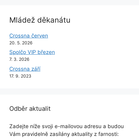
Mládež děkanátu
Crossna červen
20. 5. 2026
Spolčo VIP březen
7. 3. 2026
Crossna září
17. 9. 2023
Odběr aktualit
Zadejte níže svoji e-mailovou adresu a budou
Vám pravidelně zasílány aktuality z farnosti: