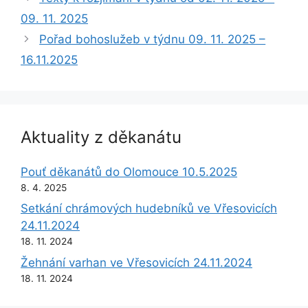
09. 11. 2025
Pořad bohoslužeb v týdnu 09. 11. 2025 –
16.11.2025
Aktuality z děkanátu
Pouť děkanátů do Olomouce 10.5.2025
8. 4. 2025
Setkání chrámových hudebníků ve Vřesovicích
24.11.2024
18. 11. 2024
Žehnání varhan ve Vřesovicích 24.11.2024
18. 11. 2024