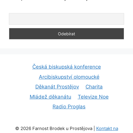
Česká biskupská konference
Arcibiskupství olomoucké
Děkanát Prostějov
Charita
Mládež děkanátu
Televize Noe
Radio Proglas
© 2026 Farnost Brodek u Prostějova |
Kontakt na