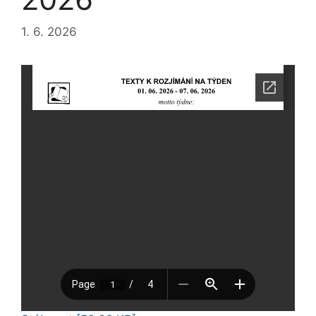
1. 6. 2026