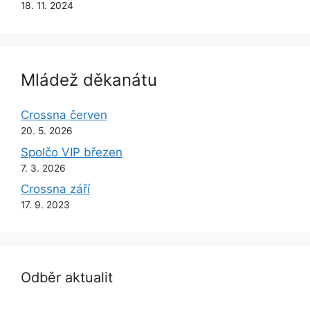
18. 11. 2024
Mládež děkanátu
Crossna červen
20. 5. 2026
Spolčo VIP březen
7. 3. 2026
Crossna září
17. 9. 2023
Odběr aktualit