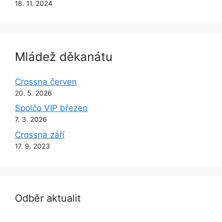
18. 11. 2024
Mládež děkanátu
Crossna červen
20. 5. 2026
Spolčo VIP březen
7. 3. 2026
Crossna září
17. 9. 2023
Odběr aktualit