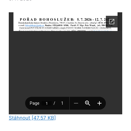
Stáhnout [47.57 KB]