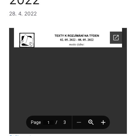
28. 4. 2022