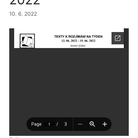
10. 6. 2022