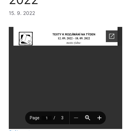
15. 9. 2022