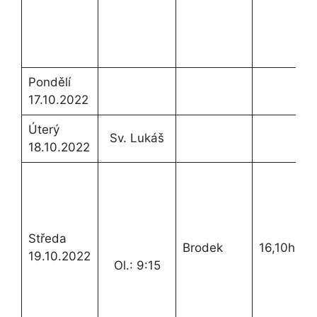
Pondělí
17.10.2022
Úterý
Sv. Lukáš
18.10.2022
Středa
Brodek
16,10h.
19.10.2022
Ol.: 9:15