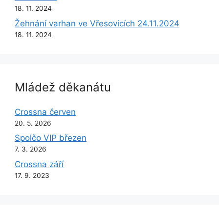
18. 11. 2024
Žehnání varhan ve Vřesovicích 24.11.2024
18. 11. 2024
Mládež děkanátu
Crossna červen
20. 5. 2026
Spolčo VIP březen
7. 3. 2026
Crossna září
17. 9. 2023