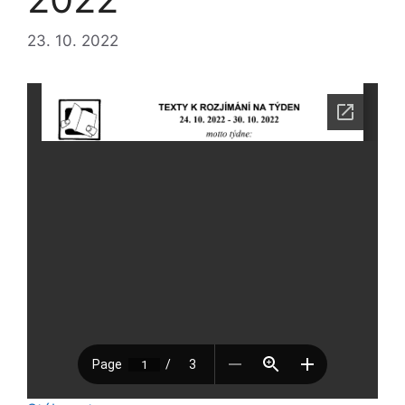
23. 10. 2022