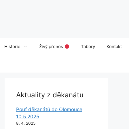
Historie
Živý přenos
Tábory
Kontakt
Aktuality z děkanátu
Pouť děkanátů do Olomouce
10.5.2025
8. 4. 2025