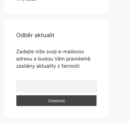
Odběr aktualit
Zadejte níže svoji e-mailovou
adresu a budou Vám pravidelně
zasílány aktuality z farnosti: