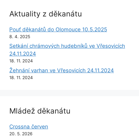
Aktuality z děkanátu
Pouť děkanátů do Olomouce 10.5.2025
8. 4. 2025
Setkání chrámových hudebníků ve Vřesovicích
24.11.2024
18. 11. 2024
Žehnání varhan ve Vřesovicích 24.11.2024
18. 11. 2024
Mládež děkanátu
Crossna červen
20. 5. 2026