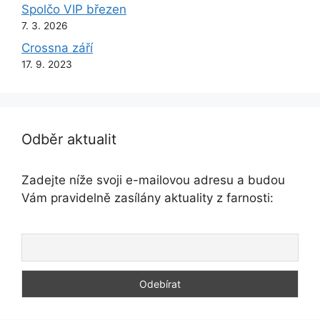
Spolčo VIP březen
7. 3. 2026
Crossna září
17. 9. 2023
Odběr aktualit
Zadejte níže svoji e-mailovou adresu a budou
Vám pravidelně zasílány aktuality z farnosti: