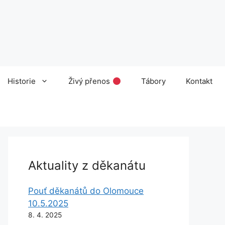
Historie
Živý přenos
Tábory
Kontakt
Aktuality z děkanátu
Pouť děkanátů do Olomouce
10.5.2025
8. 4. 2025