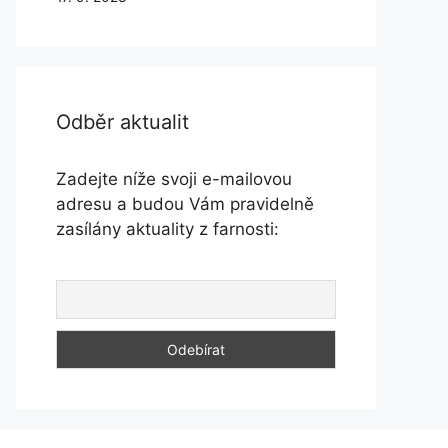
Odběr aktualit
Zadejte níže svoji e-mailovou
adresu a budou Vám pravidelně
zasílány aktuality z farnosti: