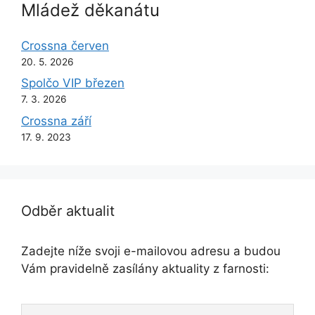
Mládež děkanátu
Crossna červen
20. 5. 2026
Spolčo VIP březen
7. 3. 2026
Crossna září
17. 9. 2023
Odběr aktualit
Zadejte níže svoji e-mailovou adresu a budou
Vám pravidelně zasílány aktuality z farnosti: