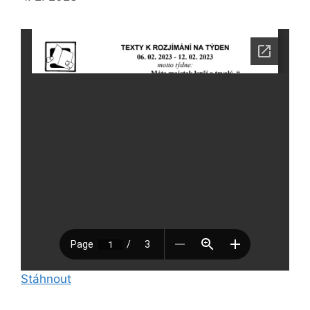
Stáhnout