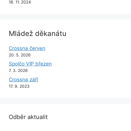
18. 11. 2024
Mládež děkanátu
Crossna červen
20. 5. 2026
Spolčo VIP březen
7. 3. 2026
Crossna září
17. 9. 2023
Odběr aktualit