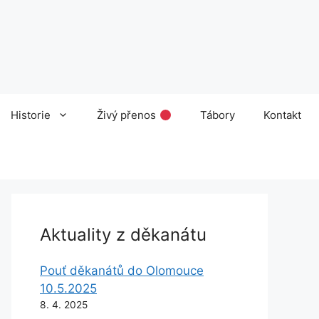
Historie
Živý přenos
Tábory
Kontakt
Aktuality z děkanátu
Pouť děkanátů do Olomouce
10.5.2025
8. 4. 2025