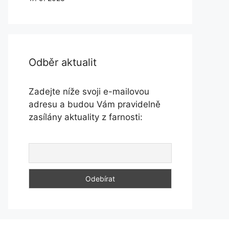
Odběr aktualit
Zadejte níže svoji e-mailovou
adresu a budou Vám pravidelně
zasílány aktuality z farnosti: