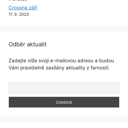
Crossna září
17. 9. 2023
Odběr aktualit
Zadejte níže svoji e-mailovou adresu a budou
Vám pravidelně zasílány aktuality z farnosti: