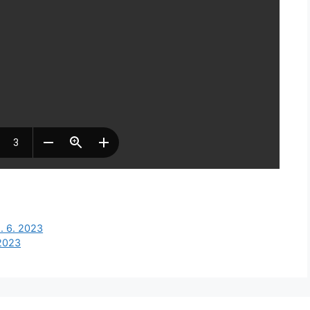
5. 6. 2023
 2023