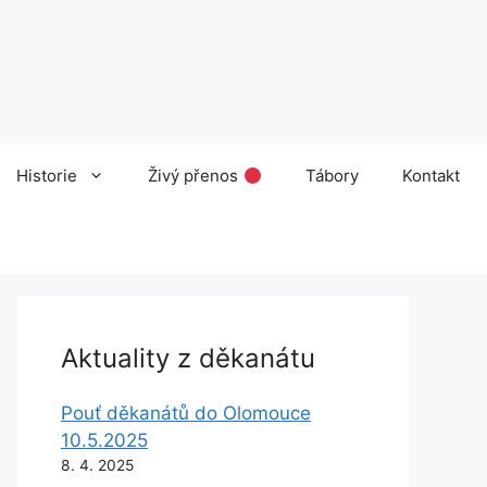
Historie
Živý přenos
Tábory
Kontakt
Aktuality z děkanátu
Pouť děkanátů do Olomouce
10.5.2025
8. 4. 2025