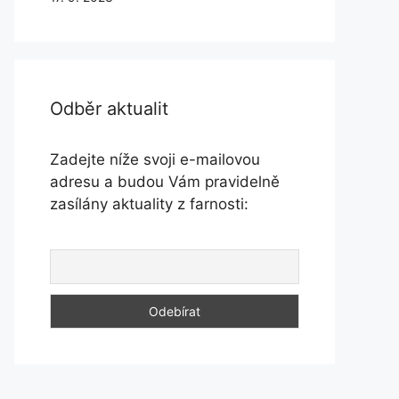
Odběr aktualit
Zadejte níže svoji e-mailovou
adresu a budou Vám pravidelně
zasílány aktuality z farnosti: