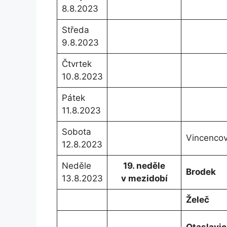
8.8.2023
Středa
9.8.2023
Čtvrtek
10.8.2023
Pátek
11.8.2023
Sobota
Vincenco
12.8.2023
Neděle
19. neděle
Brodek
13.8.2023
v mezidobí
Želeč