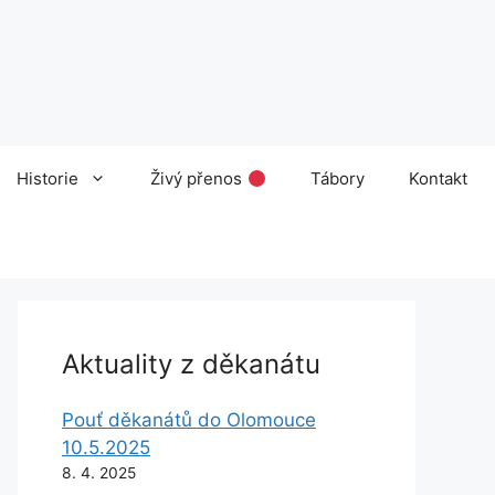
Historie
Živý přenos
Tábory
Kontakt
Aktuality z děkanátu
Pouť děkanátů do Olomouce
10.5.2025
8. 4. 2025