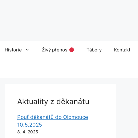
Historie
Živý přenos
Tábory
Kontakt
Aktuality z děkanátu
Pouť děkanátů do Olomouce
10.5.2025
8. 4. 2025