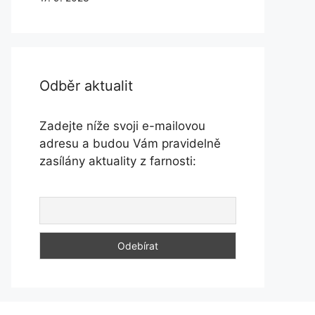
Odběr aktualit
Zadejte níže svoji e-mailovou
adresu a budou Vám pravidelně
zasílány aktuality z farnosti: