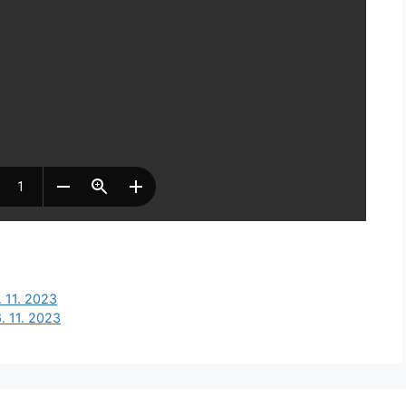
. 11. 2023
. 11. 2023