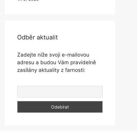
Odběr aktualit
Zadejte níže svoji e-mailovou
adresu a budou Vám pravidelně
zasílány aktuality z farnosti: