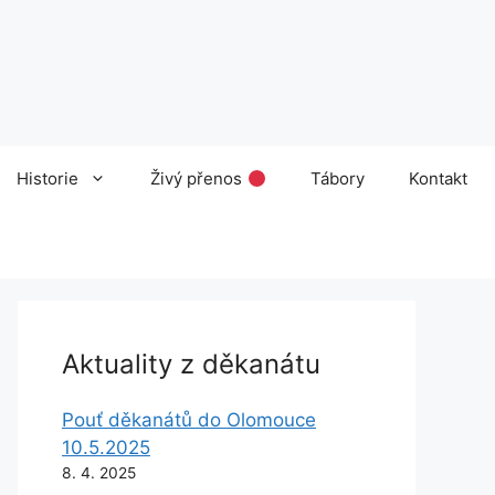
Historie
Živý přenos
Tábory
Kontakt
Aktuality z děkanátu
Pouť děkanátů do Olomouce
10.5.2025
8. 4. 2025