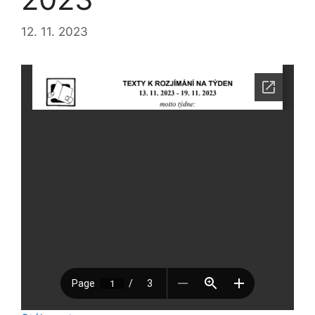
12. 11. 2023