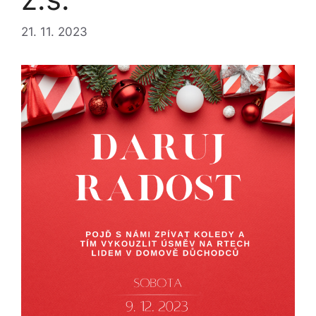
21. 11. 2023