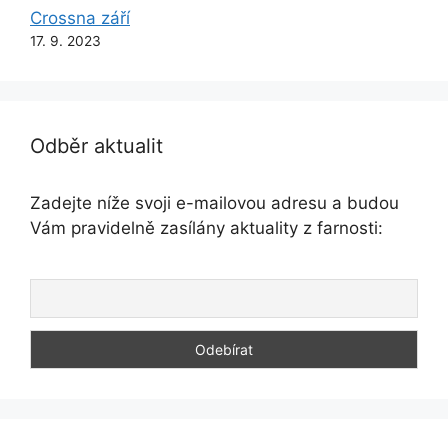
Crossna září
17. 9. 2023
Odběr aktualit
Zadejte níže svoji e-mailovou adresu a budou
Vám pravidelně zasílány aktuality z farnosti: