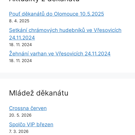
Pouť děkanátů do Olomouce 10.5.2025
8. 4. 2025
Setkání chrámových hudebníků ve Vřesovicích
24.11.2024
18. 11. 2024
Žehnání varhan ve Vřesovicích 24.11.2024
18. 11. 2024
Mládež děkanátu
Crossna červen
20. 5. 2026
Spolčo VIP březen
7. 3. 2026