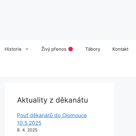
Historie
Živý přenos
Tábory
Kontakt
Aktuality z děkanátu
Pouť děkanátů do Olomouce
10.5.2025
8. 4. 2025