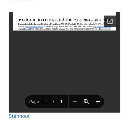
Stáhnout