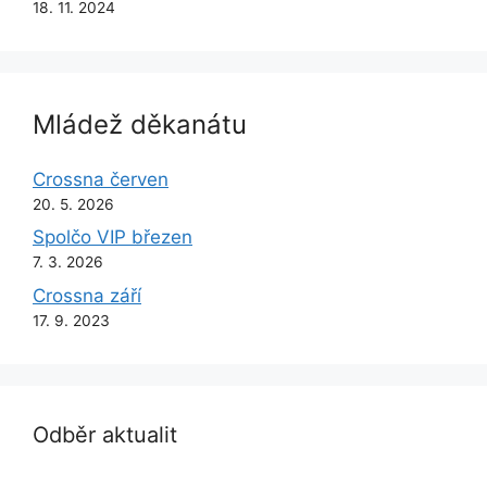
18. 11. 2024
Mládež děkanátu
Crossna červen
20. 5. 2026
Spolčo VIP březen
7. 3. 2026
Crossna září
17. 9. 2023
Odběr aktualit